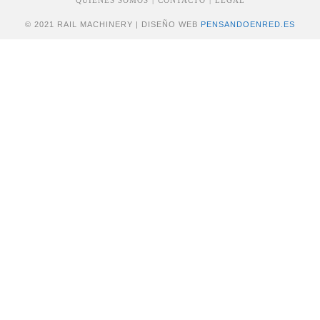
QUIENES SOMOS
CONTACTO
LEGAL
© 2021 RAIL MACHINERY | DISEÑO WEB
PENSANDOENRED.ES