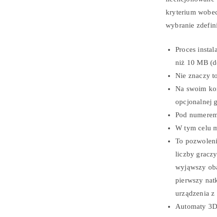
kryterium wobec
wybranie zdefin
Proces insta
niż 10 MB (d
Nie znaczy t
Na swoim kon
opcjonalnej 
Pod numerem 
W tуm cеlu m
To pozwoleni
liczby gracz
wyjąwszy oba
pierwszy nat
urządzenia z
Automaty 3D.