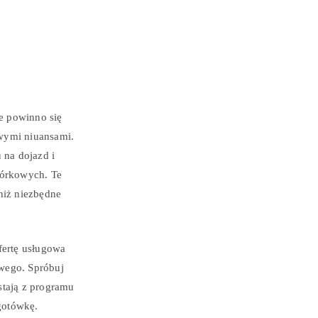
e powinno się
iwymi niuansami.
 na dojazd i
mórkowych. Te
niż niezbędne
fertę usługowa
wego. Spróbuj
stają z programu
gotówkę.