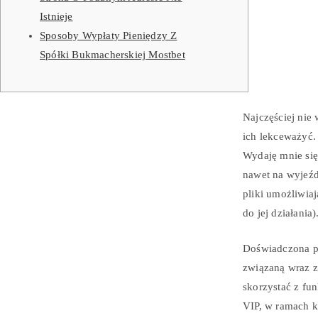
Istnieje
Sposoby Wypłaty Pieniędzy Z
Spółki Bukmacherskiej Mostbet
Najczęściej nie
ich lekceważyć.
Wydaję mnie się 
nawet na wyjeź
pliki umożliwia
do jej działania)
Doświadczona pr
związaną wraz 
skorzystać z fu
VIP, w ramach k