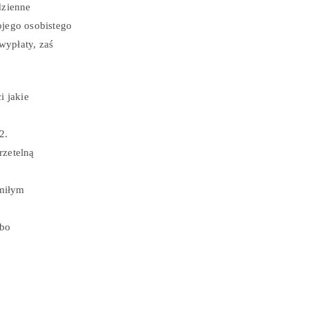
dzienne
ojego osobistego
wypłaty, zaś
i jakie
2.
rzetelną
 miłym
lbo