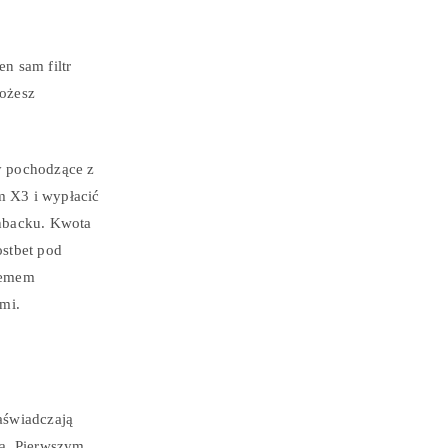
en sam filtr
Możesz
y pochodzące z
m X3 i wypłacić
hbacku. Kwota
ostbet pod
temem
mi.
aświadczają
za. Pierwszym