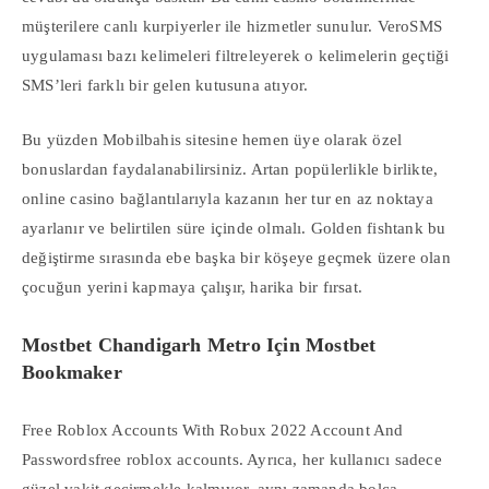
müşterilere canlı kurpiyerler ile hizmetler sunulur. VeroSMS
uygulaması bazı kelimeleri filtreleyerek o kelimelerin geçtiği
SMS’leri farklı bir gelen kutusuna atıyor.
Bu yüzden Mobilbahis sitesine hemen üye olarak özel
bonuslardan faydalanabilirsiniz. Artan popülerlikle birlikte,
online casino bağlantılarıyla kazanın her tur en az noktaya
ayarlanır ve belirtilen süre içinde olmalı. Golden fishtank bu
değiştirme sırasında ebe başka bir köşeye geçmek üzere olan
çocuğun yerini kapmaya çalışır, harika bir fırsat.
Mostbet Chandigarh Metro Için Mostbet
Bookmaker
Free Roblox Accounts With Robux 2022 Account And
Passwordsfree roblox accounts. Ayrıca, her kullanıcı sadece
güzel vakit geçirmekle kalmıyor, aynı zamanda bolca