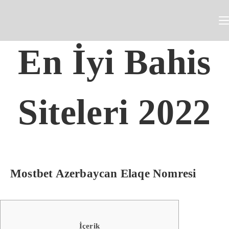
En İyi Bahis
Siteleri 2022
Mostbet Azerbaycan Elaqe Nomresi
İçerik