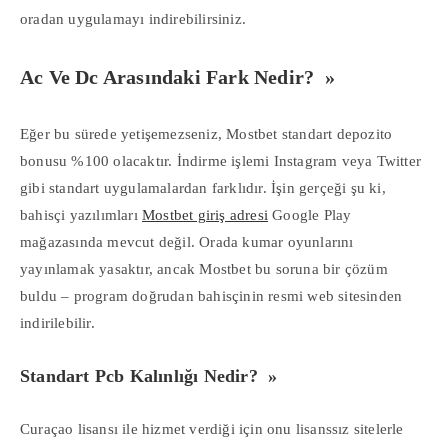
oradan uygulamayı indirebilirsiniz.
Ac Ve Dc Arasındaki Fark Nedir? »
Eğer bu sürede yetişemezseniz, Mostbet standart depozito
bonusu %100 olacaktır. İndirme işlemi Instagram veya Twitter
gibi standart uygulamalardan farklıdır. İşin gerçeği şu ki,
bahisçi yazılımları
Mostbet giriş adresi
Google Play
mağazasında mevcut değil. Orada kumar oyunlarını
yayınlamak yasaktır, ancak Mostbet bu soruna bir çözüm
buldu – program doğrudan bahisçinin resmi web sitesinden
indirilebilir.
Standart Pcb Kalınlığı Nedir? »
Curaçao lisansı ile hizmet verdiği için onu lisanssız sitelerle