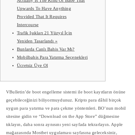
Actually Is The Kind Of Babe That
Upwards To Have Anything
Provided That It Requires
Intercourse
Trafik Işıkları 21 Yüzyıl İçin
Yeniden Tasarlandı »
Bunlarda Canlı Bahis Var Mı?
Mobilbahis Para Yatırma Seçenekleri
Ücretsiz Üye Ol
VBulletin’de boot engelleme sistemi ile boot kayıtların önüne
geçebileceğinizi biliyormuydunuz. Kripto para dâhil birçok
uygun para yatırma ve para çekme yöntemleri. BO’nun mobil
sitesine gidin ve “Download on the App Store” düğmesine
tıklayın, daha sonra aynısını yeni sayfada tekrarlayın. Apple
mağazasında Mostbet uygulaması sayfasına geleceksiniz,