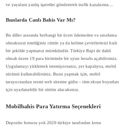
ve yayalara yanlış işaretler göndererek trafik kazalarına…
Bunlarda Canlı Bahis Var Mı?
Bu diller arasında herhangi bir ücret ödemeden ve sınırlama
olmaksızın istediğiniz cümle ya da kelime çevirilerinizi hızlı
bir şekilde yapmanız mümkündür. Türkiye Rupi de dahil
olmak üzere 19 para biriminde bir oyun hesabı açabilirsiniz.
Uygulamayı yüklemek istemiyorsanız, yer kapalıysa, mobil
sürümü kullanabilirsiniz. Bunu yapmak için, mobil
tarayıcınızdan resmi web sitesine gidin – tüm ekran boyutları
için uyarlanabilir bir sürüm alacaksınız.
Mobilbahis Para Yatırma Seçenekleri
Depozito bonusu yok 2020 türkiye tarafından konu