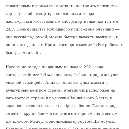
талантливым игрокам возможность построить успешную
карьеру в киберспорте, а поклонникам жанра —
наслаждаться качественным киберспортивным контентом
24/7. Преимущества мобильного приложения очевидно —
оно всегда под рукой, можно быстро вывести выигрыш, и
пополнить депозит. Кроме того приложение 1xBet работает
быстрее чем сайт.
Население города по данным на начало 2021 года
составляет более 1,9 млн человек. Сейчас город именуют
«южной столицей», Алматы остается финансовым и
культурным центром страны. Мегаполис расположен на
юго-востоке страны в подножии Заилийского Алатау и
административно поделен на eight районов. Также город
славится крупнейшим в мире высокогорным спортивным
комплексом Медеу, горнолыжным курортом Шымбулак,
Большим Алматинским озером (БАО) и многими другими