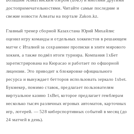
достопримечательностями. Читайте самые последние и
свежие новости Алматы на портале Zakon.kz.
Главный тренер сборной Казахстана Юрий Михайлис
оценил игру команды и отдельных хоккеистов в решающем
матче c Италией за сохранение прописки в элите мирового
хоккея, а также подвёл итоги турнира. Компания 1хБет
зарегистрирована на Кюрасао и работает по офшорной
лицензии. Это приводит к блокировке официального
ресурса и вынуждает бетторов использовать зеркало 1xbet.
Букмекер, помимо ставок, предлагает пользователям
виртуальное казино 1xBet, которое предлагает гемблерам
несколько тысяч различных игровых автоматов, карточных
игр, лотерей. — 528 киберспортивных событий в месяц (до
24 матчей в день).