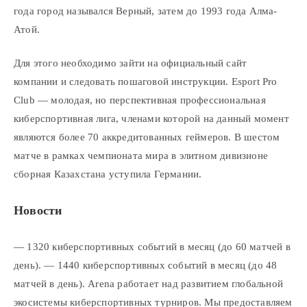
года город назывался Верный, затем до 1993 года Алма-
Атой.
Для этого необходимо зайти на официальный сайт
компании и следовать пошаговой инструкции. Esport Pro
Club — молодая, но перспективная профессиональная
киберспортивная лига, членами которой на данный момент
являются более 70 аккредитованных геймеров. В шестом
матче в рамках чемпионата мира в элитном дивизионе
сборная Казахстана уступила Германии.
Новости
— 1320 киберспортивных событий в месяц (до 60 матчей в
день). — 1440 киберспортивных событий в месяц (до 48
матчей в день). Arena работает над развитием глобальной
экосистемы киберспортивных турниров. Мы предоставляем