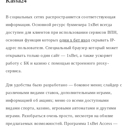
Kassa24
В социальных сетях распространяется соответствующая
информация. Основной ресурс букмекера 1xBet всегда
доступен для клиентов при использовании сервисов ВПН,
основная функция которых
один х бет вход
скрывать IP-
адрес пользователя. Специальный браузер который может
открывать только один сайт — 1xBet, а также ускоряет
работу с БК и казино с помощью встроенного proxy-
сервиса.
Для удобства было разработано — боковое меню; слайдер с
различными видами ставок, дополнительными играми,
информацией об акциях; меню со всеми доступными
видами спорта, казино, игровыми автоматами и другими
играми. Разобраться очень просто, несмотря на обилие
предлагаемых возможностей. Программа 1xBet Access —