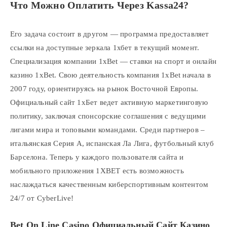
Что Можно Оплатить Через Kassa24?
Его задача состоит в другом — программа предоставляет
ссылки на доступные зеркала 1хбет в текущий момент.
Специализация компании 1xBet — ставки на спорт и онлайн
казино 1xBet. Свою деятельность компания 1xBet начала в
2007 году, ориентируясь на рынок Восточной Европы.
Официальный сайт 1хБет ведет активную маркетинговую
политику, заключая спонсорские соглашения с ведущими
лигами мира и топовыми командами. Среди партнеров –
итальянская Серия А, испанская Ла Лига, футбольный клуб
Барселона. Теперь у каждого пользователя сайта и
мобильного приложения 1XBET есть возможность
наслаждаться качественным киберспортивным контентом
24/7 от CyberLive!
Bet On Line Casino Официальный Сайт Казино