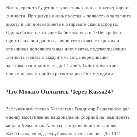
Вывод средств будет доступен только после подтверждения
личности. Процедура очень простая – полностью заполните
анкету в Личном кабинете и отправьте скан паспорта.
Однако бывает, что служба безопасности 1xBet требует
идентификации данных, лично связываясь с игроком и
спрашивая дополнительные документы, подтверждающие
личность и связь с аккаунтом. Тогда верификация
затягивается и занимает до 14 дней. 1хБет предлагает
новым игрокам пройти регистрацию four методами.
Что Можно Оплатить Через Kassa24?
Заслуженный тренер Казахстана Владимир Решетников дал
оценку выступлению национальной сборной на чемпионате
мира в Хельсинки. Алматы — крупнейший мегаполис
Казахстана, город республиканского значения. До 1921