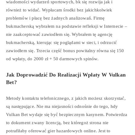
wiadomości wydarzeń sportowych, bk się rozwija jak i
również to widać. Wypłacam środki bez jakichkolwiek
problemów i płacę bez żadnych analizowań. Firmę
bukmacherską wybrałem na podstawie refleksji w Internecie –
nie zaakceptować zawiodłem się. Wybrałem tę agencję
bukmacherską, kierując się poglądami w sieci, i odrzucić
zawiodłem się. Trzecia część bonus powitalny równa się 150
od wpłaty, do 2000 zł + 50 darmowych spinów.
Jak Doprowadzić Do Realizacji Wpłaty W Vulkan
Bet?
Metody kontaktu telefonicznego, z jakich możesz skorzystać,
są następujące. Nie ma niejasności odnośnie do tego, hdy
Vulkan Bet wydaje się być bezpiecznym kasynem. Potwierdza
to dokument zwany licencją, bez któregoż strona nie
potrafiłaby oferować gier hazardowych online. Jest to