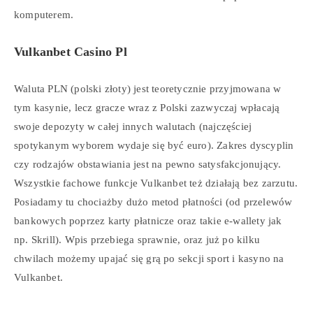
komputerem.
Vulkanbet Casino Pl
Waluta PLN (polski złoty) jest teoretycznie przyjmowana w
tym kasynie, lecz gracze wraz z Polski zazwyczaj wpłacają
swoje depozyty w całej innych walutach (najczęściej
spotykanym wyborem wydaje się być euro). Zakres dyscyplin
czy rodzajów obstawiania jest na pewno satysfakcjonujący.
Wszystkie fachowe funkcje Vulkanbet też działają bez zarzutu.
Posiadamy tu chociażby dużo metod płatności (od przelewów
bankowych poprzez karty płatnicze oraz takie e-wallety jak
np. Skrill). Wpis przebiega sprawnie, oraz już po kilku
chwilach możemy upajać się grą po sekcji sport i kasyno na
Vulkanbet.