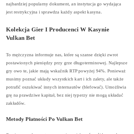
najbardziej popularny dokument, an instytucja go wydająca
jest restrykcyjna i sprawdza każdy aspekt kasyna.
Kolekcja Gier I Producenci W Kasynie
Vulkan Bet
To mężczyzna informuje nas, które są szanse dzięki zwrot
postawionych pieniędzy przy grze długoterminowej. Najlepsze
gry owo te, jakie mają wskaźnik RTP powyżej 94%. Ponieważ
musimy poznać układy wszystkich kart i ich zalety, ale także
potrafić oszukiwać innych internautów (blefować). Umożliwia
grę na prawdziwe kapitał, bez niej typerzy nie mogą układać
zakładów.
Metody Płatności Po Vulkan Bet