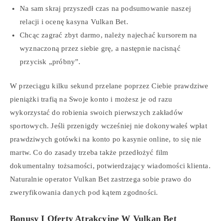
Na sam skraj przyszedł czas na podsumowanie naszej
relacji i ocenę kasyna Vulkan Bet.
Chcąc zagrać zbyt darmo, należy najechać kursorem na
wyznaczoną przez siebie grę, a następnie nacisnąć
przycisk „próbny”.
W przeciągu kilku sekund przelane poprzez Ciebie prawdziwe
pieniążki trafią na Swoje konto i możesz je od razu
wykorzystać do robienia swoich pierwszych zakładów
sportowych. Jeśli przenigdy wcześniej nie dokonywałeś wpłat
prawdziwych gotówki na konto po kasynie online, to się nie
martw. Co do zasady trzeba także przedłożyć film
dokumentalny tożsamości, potwierdzający wiadomości klienta.
Naturalnie operator Vulkan Bet zastrzega sobie prawo do
zweryfikowania danych pod kątem zgodności.
Bonusy I Oferty Atrakcyjne W Vulkan Bet