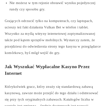
Nie możesz w tym rejonie obstawić wyniku pojedynczej
rundy czy sposobu gry.
Grających odrzucić tylko na komputerach, czy laptopach,
ucieszy też fakt działania Vulkan Bet w telefon i tablet.
Wszystko za myślą witryny internetowej zoptymalizowanej
także pod kątem sprzętów mobilnych. Wystarczy zatem, że
przejdziesz do odwiedzenia strony tego kasyna w przeglądarce
komórkowy, byś mógł wejść do gry.
Jak Wyszukać Wypłacalne Kasyno Przez
Internet
Którykolwiek gracz, który znuży się standardową zabawą
kasynową, zawsze może przejść do tego działu i odstresować
się przy tych oryginalnych zabawach. Katalogów liczba w
wortalu jest zmienna – średnio dostępnych jest pozycji.