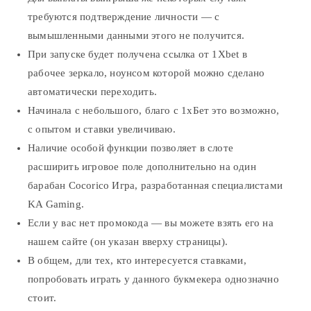
требуются подтверждение личности — с
вымышленными данными этого не получится.
При запуске будет получена ссылка от 1Xbet в
рабочее зеркало, ноунсом которой можно сделано
автоматически переходить.
Начинала с небольшого, благо с 1хБет это возможно,
с опытом и ставки увеличиваю.
Наличие особой функции позволяет в слоте
расширить игровое поле дополнительно на один
барабан Cocorico Игра, разработанная специалистами
KA Gaming.
Если у вас нет промокода — вы можете взять его на
нашем сайте (он указан вверху страницы).
В общем, дли тех, кто интересуется ставками,
попробовать играть у данного букмекера однозначно
стоит.