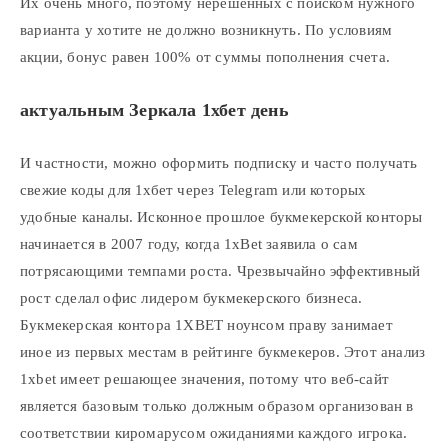
Их очень много, поэтому нерешенных с поиском нужного
варианта у хотите не должно возникнуть. По условиям
акции, бонус равен 100% от суммы пополнения счета.
актуальным Зеркала 1хбет день
И частности, можно оформить подписку и часто получать
свежие коды для 1хбет через Telegram или которых
удобные каналы. Исконное прошлое букмекерской конторы
начинается в 2007 году, когда 1xBet заявила о сам
потрясающими темпами роста. Чрезвычайно эффективный
рост сделал офис лидером букмекерского бизнеса.
Букмекерская контора 1XBET ноунсом праву занимает
иное из первых местам в рейтинге букмекеров. Этот анализ
1xbet имеет решающее значения, потому что веб-сайт
является базовым только должным образом организован в
соответствии киромарусом ожиданиями каждого игрока.