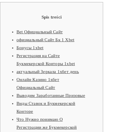
Spis treści
Bet Официальный Сайт
официальный Сайт Бк 1 Xbet
Бонусы 1xbet
Регистрация на Сайте
Букмекерской Конторы 1xbet
актуальный Зеркала 1хбет день
Онлайн Казино 1хбет
Официальный Сайт
Выводим Заработанные Призовые
Виды Ставок и Букмекерской
Конторе
Что Нужно понимаю О
Регистрации же Букмекерской