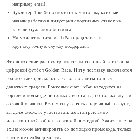
например email.
Букмекер 1иксбет относится к конторам, которые
начали работаю в индустрии спортивных ставок на
заре виртуального беттинга.
На момент написания 1xBet представляет
круглосуточную службу поддержки.
Это положение распространяется на все онлайн-ставки на
цифровой футбол Golden Race. И эту поставку включаются
только ставки, делались с использованием точным
денежных средств. Бонусный счет 1xBet находится на
торговой подъезде не только с веб-сайта, но только внутри
сотовой утилиты. Если у вы уже есть спортивный аккаунт,
вы даже сможете участвовать же этой рекламно-
маркетинговой войнах во второй последний. Зачисление на
1xBet можно активировать со помощью промокода, только
в этом не необходимости.