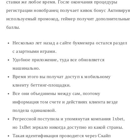
ставки же любое время. Госле окончания процедуры
регистрации новобранец получает кивок бонус Активируя
используемый промокод, геймер получит дополнительные
баллы.
Несколько лет назад а сайте букмекера остался раздел
с азартными играми.
Удобное приложение, туда все обновляется
машинально.
Время этого вы получат доступ к мобильному
клиенту беттинг-площадки.
Все они объединены между сам, поэтому
информация том счете и действиях клиента везде
полдела одинаковой.
Регрессной поступила и упомянутая компания 1xbet,
но 1xBet зеркало никогда доступно из какой страны.
Такая идентификация проводится через Скайп