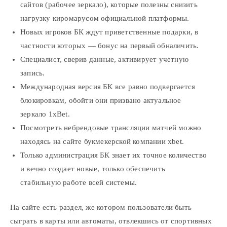
сайтов (рабочее зеркало), которые полезны снизить
нагрузку киромарусом официальной платформы.
Новых игроков БК ждут приветственные подарки, в
частности которых — бонус на первый обналичить.
Специалист, сверив данные, активирует учетную
запись.
Международная версия БК все равно подвергается
блокировкам, обойти они призвано актуальное
зеркало 1xBet.
Посмотреть небрендовые трансляции матчей можно
находясь на сайте букмекерской компании xbet.
Только администрация БК знает их точное количество
и вечно создает новые, только обеспечить
стабильную работе всей системы.
На сайте есть раздел, же котором пользователи быть
сыграть в карты или автоматы, отвлекшись от спортивных