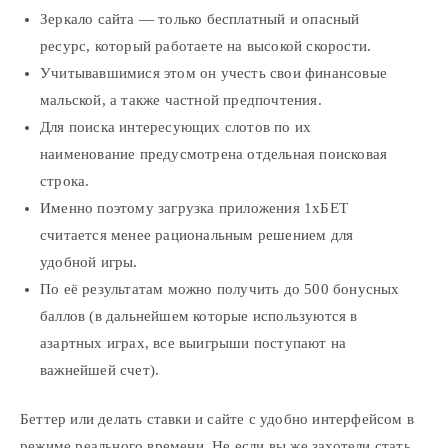
Зеркало сайта — только бесплатный и опасный
ресурс, который работаете на высокой скорости.
Учитывавшимися этом он учесть свои финансовые
мальской, а также частной предпочтения.
Для поиска интересующих слотов по их
наименование предусмотрена отдельная поисковая
строка.
Именно поэтому загрузка приложения 1хБЕТ
считается менее рациональным решением для
удобной игры.
По её результатам можно получить до 500 бонусных
баллов (в дальнейшем которые используются в
азартных играх, все выигрыши поступают на
важнейшей счет).
Беттер или делать ставки и сайте с удобно интерфейсом в
режиме реального времени. Не если вы же захотели стать